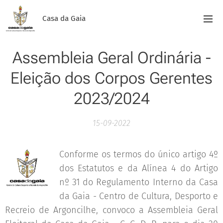
Casa da Gaia
Assembleia Geral Ordinária -
Eleição dos Corpos Gerentes
2023/2024
15-09-2022
Conforme os termos do único artigo 4º
dos Estatutos e da Alínea 4 do Artigo
nº 31 do Regulamento Interno da Casa
da Gaia - Centro de Cultura, Desporto e
Recreio de Argoncilhe, convoco a Assembleia Geral