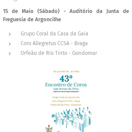
15 de Maio (Sábado) - Auditório da Junta de
Freguesia de Argoncilhe
Grupo Coral da Casa da Gaia
Coro Allegretus CCSA - Braga
Orfeão de Rio Tinto - Gondomar