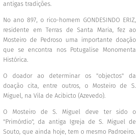
antigas tradições.
No ano 897, o rico-homem GONDESINDO ERIZ,
residente em Terras de Santa Maria, fez ao
Mosteiro de Pedroso uma importante doação
que se encontra nos Potugalise Monomenta
Histórica.
O doador ao determinar os "objectos" da
doação cita, entre outros, o Mosteiro de S.
Miguel, na Vila de Acibicto (Azevedo).
O Mosteiro de S. Miguel deve ter sido o
"Primórdio", da antiga Igreja de S. Miguel de
Souto, que ainda hoje, tem o mesmo Padroeiro.