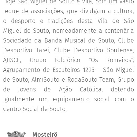
Hoje São Miguel de Souto é Vila, com um vasto
leque de associações, que divulgam a cultura,
o desporto e tradições desta Vila de São
Miguel de Souto, nomeadamente a centenária
Sociedade da Banda Musical de Souto, Clube
Desportivo Tarei, Clube Desportivo Soutense,
AJISCE, Grupo Folclórico "Os Romeiros",
Agrupamento de Escuteiros 1295 – São Miguel
de Souto, AlmiSouto e RodaSouto Team, Grupo
de Jovens de Ação Católica, detendo
igualmente um equipamento social com o
Centro Social de Souto.
Mosteirô