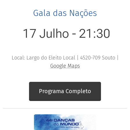
Gala das Nações
17 Julho - 21:30
Local: Largo do Eleito Local | 4520-709 Souto |
Google Maps
Programa Completo