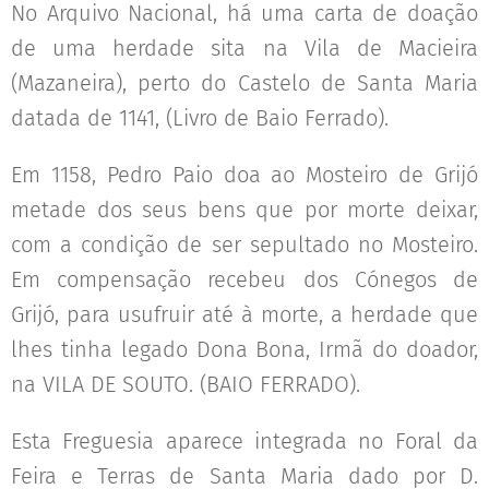
No Arquivo Nacional, há uma carta de doação
de uma herdade sita na Vila de Macieira
(Mazaneira), perto do Castelo de Santa Maria
datada de 1141, (Livro de Baio Ferrado).
Em 1158, Pedro Paio doa ao Mosteiro de Grijó
metade dos seus bens que por morte deixar,
com a condição de ser sepultado no Mosteiro.
Em compensação recebeu dos Cónegos de
Grijó, para usufruir até à morte, a herdade que
lhes tinha legado Dona Bona, Irmã do doador,
na VILA DE SOUTO. (BAIO FERRADO).
Esta Freguesia aparece integrada no Foral da
Feira e Terras de Santa Maria dado por D.