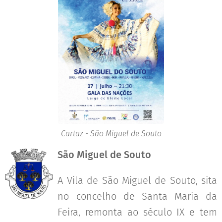
Cartaz - São Miguel de Souto
São Miguel de Souto
A Vila de São Miguel de Souto, sita
no concelho de Santa Maria da
Feira, remonta ao século IX e tem