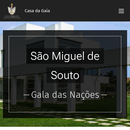
Casa da Gaia
São Miguel de
Souto
Gala das Nações