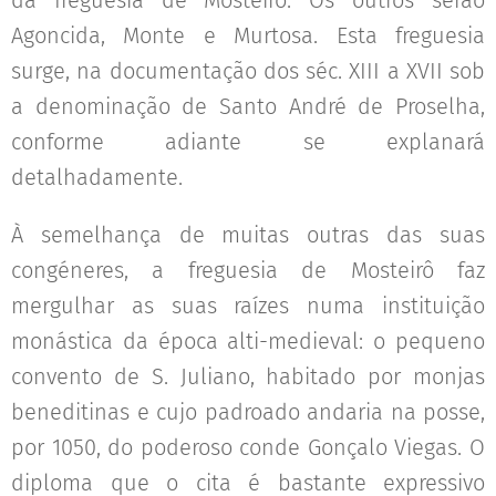
Agoncida, Monte e Murtosa. Esta freguesia
surge, na documentação dos séc. XIII a XVII sob
a denominação de Santo André de Proselha,
conforme adiante se explanará
detalhadamente.
À semelhança de muitas outras das suas
congéneres, a freguesia de Mosteirô faz
mergulhar as suas raízes numa instituição
monástica da época alti-medieval: o pequeno
convento de S. Juliano, habitado por monjas
beneditinas e cujo padroado andaria na posse,
por 1050, do poderoso conde Gonçalo Viegas. O
diploma que o cita é bastante expressivo