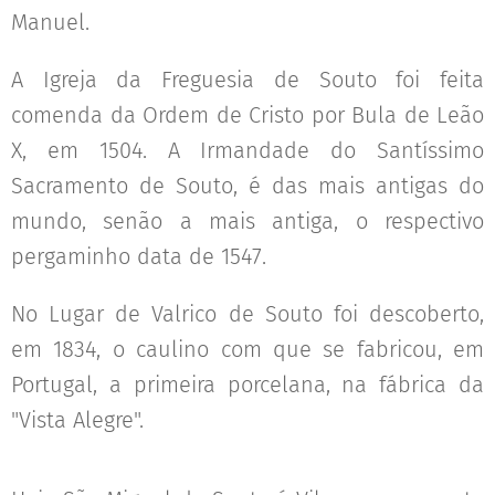
Manuel.
A Igreja da Freguesia de Souto foi feita
comenda da Ordem de Cristo por Bula de Leão
X, em 1504. A Irmandade do Santíssimo
Sacramento de Souto, é das mais antigas do
mundo, senão a mais antiga, o respectivo
pergaminho data de 1547.
No Lugar de Valrico de Souto foi descoberto,
em 1834, o caulino com que se fabricou, em
Portugal, a primeira porcelana, na fábrica da
"Vista Alegre".