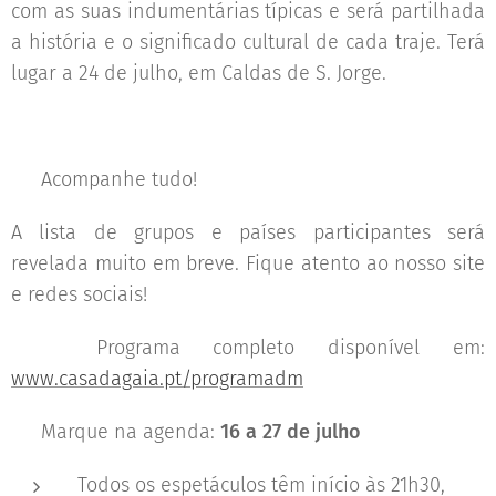
com as suas indumentárias típicas e será partilhada
a história e o significado cultural de cada traje. Terá
lugar a 24 de julho, em Caldas de S. Jorge.
🌐 Acompanhe tudo!
A lista de grupos e países participantes será
revelada muito em breve. Fique atento ao nosso site
e redes sociais!
🔗 Programa completo disponível em:
www.casadagaia.pt/programadm
📅 Marque na agenda:
16 a 27 de julho
Todos os espetáculos têm início às 21h30,