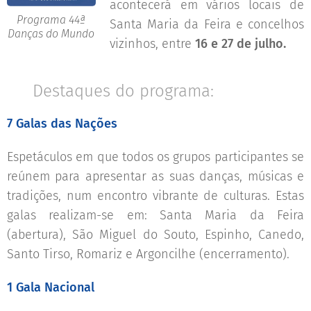
acontecerá em vários locais de
Programa 44ª
Santa Maria da Feira e concelhos
Danças do Mundo
vizinhos, entre
16 e 27 de julho.
🌍 Destaques do programa:
7 Galas das Nações
Espetáculos em que todos os grupos participantes se
reúnem para apresentar as suas danças, músicas e
tradições, num encontro vibrante de culturas. Estas
galas realizam-se em: Santa Maria da Feira
(abertura), São Miguel do Souto, Espinho, Canedo,
Santo Tirso, Romariz e Argoncilhe (encerramento).
1 Gala Nacional