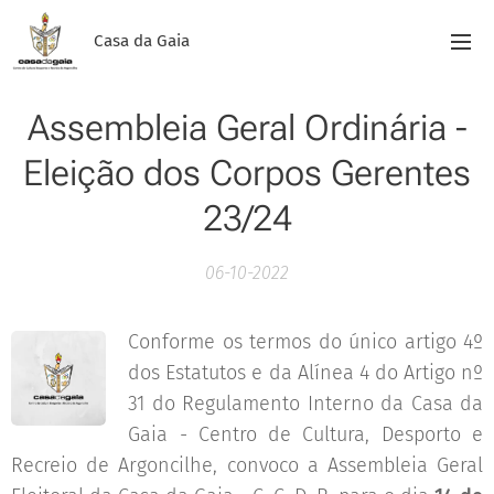
Casa da Gaia
Assembleia Geral Ordinária -
Eleição dos Corpos Gerentes
23/24
06-10-2022
Conforme os termos do único artigo 4º
dos Estatutos e da Alínea 4 do Artigo nº
31 do Regulamento Interno da Casa da
Gaia - Centro de Cultura, Desporto e
Recreio de Argoncilhe, convoco a Assembleia Geral